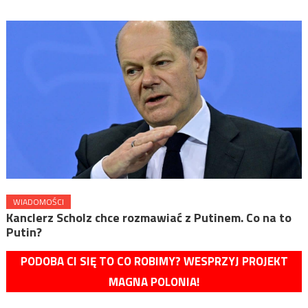
WIADOMOŚCI
Kanclerz Scholz chce rozmawiać z Putinem. Co na to
Putin?
PODOBA CI SIĘ TO CO ROBIMY? WESPRZYJ PROJEKT
MAGNA POLONIA!