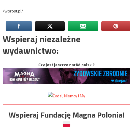
/wprost.pl/
Wspieraj niezależne
wydawnictwo:
Czy jest jeszcze naród polski?
Wspieraj Fundację Magna Polonia!