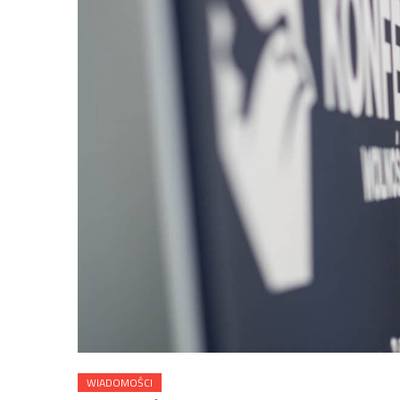
WIADOMOŚCI