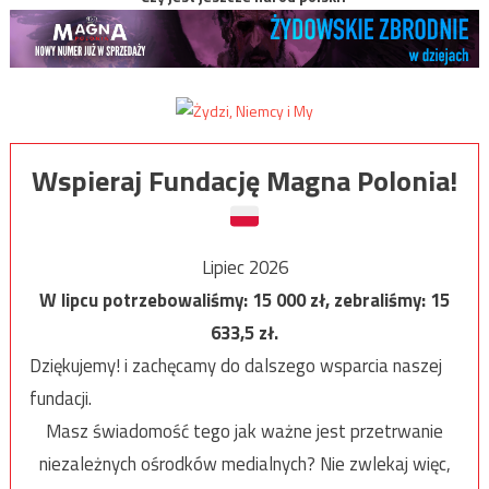
Wspieraj Fundację Magna Polonia!
Lipiec 2026
W lipcu potrzebowaliśmy:
15 000
zł, zebraliśmy:
15
633,5
zł.
Dziękujemy! i zachęcamy do dalszego wsparcia naszej
fundacji.
Masz świadomość tego jak ważne jest przetrwanie
niezależnych ośrodków medialnych? Nie zwlekaj więc,