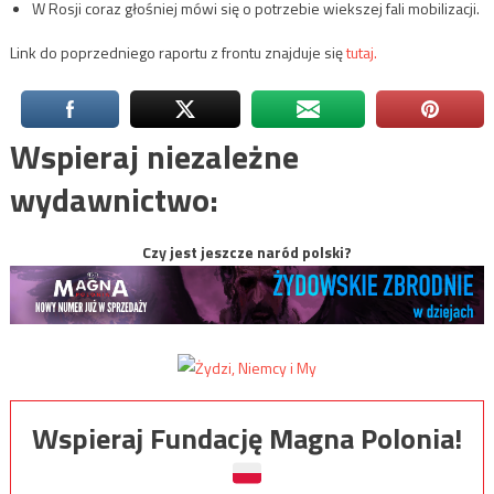
W Rosji coraz głośniej mówi się o potrzebie wiekszej fali mobilizacji.
Link do poprzedniego raportu z frontu znajduje się
tutaj.
Wspieraj niezależne
wydawnictwo:
Czy jest jeszcze naród polski?
Wspieraj Fundację Magna Polonia!