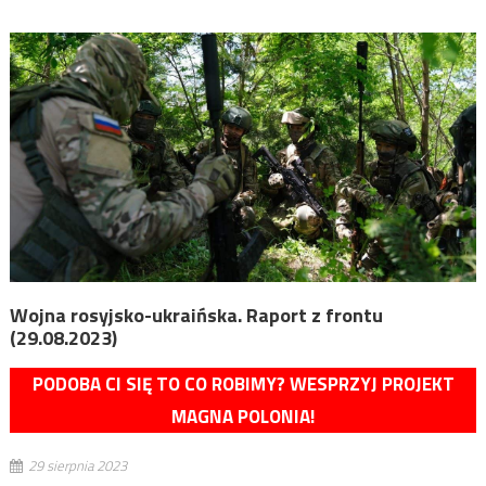
Wojna rosyjsko-ukraińska. Raport z frontu
(29.08.2023)
PODOBA CI SIĘ TO CO ROBIMY? WESPRZYJ PROJEKT
MAGNA POLONIA!
29 sierpnia 2023