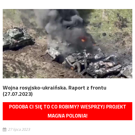
Wojna rosyjsko-ukraińska. Raport z frontu
(27.07.2023)
PODOBA CI SIĘ TO CO ROBIMY? WESPRZYJ PROJEKT
MAGNA POLONIA!
27 lipca 2023