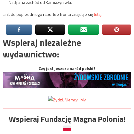
Nadija na zachód od Karmazyniwki.
Link do poprzedniego raportu z frontu znajduje się
tutaj.
Wspieraj niezależne
wydawnictwo:
Czy jest jeszcze naród polski?
Wspieraj Fundację Magna Polonia!