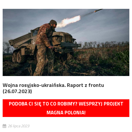
Wojna rosyjsko-ukraińska. Raport z frontu
(26.07.2023)
PODOBA CI SIĘ TO CO ROBIMY? WESPRZYJ PROJEKT
MAGNA POLONIA!
26 lipca 2023