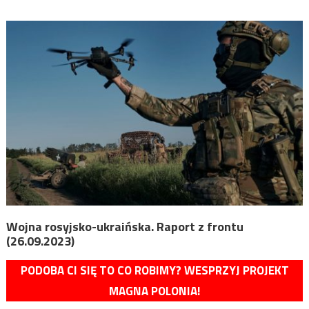
Wojna rosyjsko-ukraińska. Raport z frontu
(26.09.2023)
PODOBA CI SIĘ TO CO ROBIMY? WESPRZYJ PROJEKT
MAGNA POLONIA!