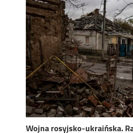
Wojna rosyjsko-ukraińska. Ra