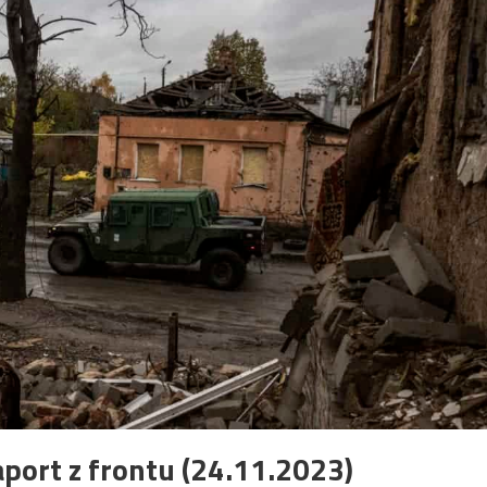
port z frontu (24.11.2023)