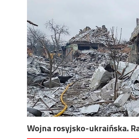
Wojna rosyjsko-ukraińska. Ra