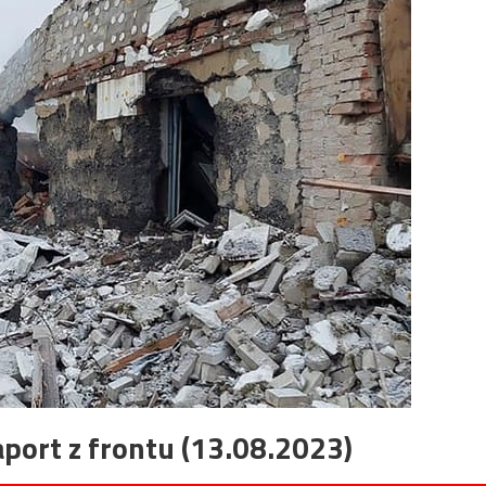
port z frontu (13.08.2023)