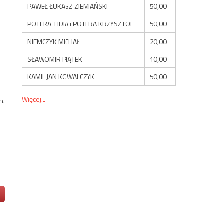
PAWEŁ ŁUKASZ ZIEMIAŃSKI
50,00
POTERA LIDIA i POTERA KRZYSZTOF
50,00
NIEMCZYK MICHAŁ
20,00
SŁAWOMIR PIĄTEK
10,00
KAMIL JAN KOWALCZYK
50,00
Więcej...
n.