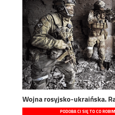
Wojna rosyjsko-ukraińska. Ra
PODOBA CI SIĘ TO CO ROBI