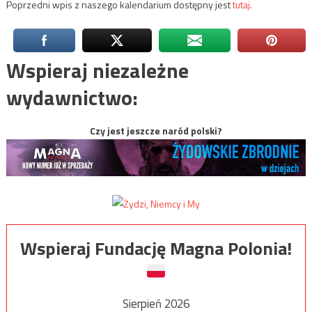
Poprzedni wpis z naszego kalendarium dostępny jest
tutaj.
Wspieraj niezależne
wydawnictwo:
Czy jest jeszcze naród polski?
Wspieraj Fundację Magna Polonia!
Sierpień 2026