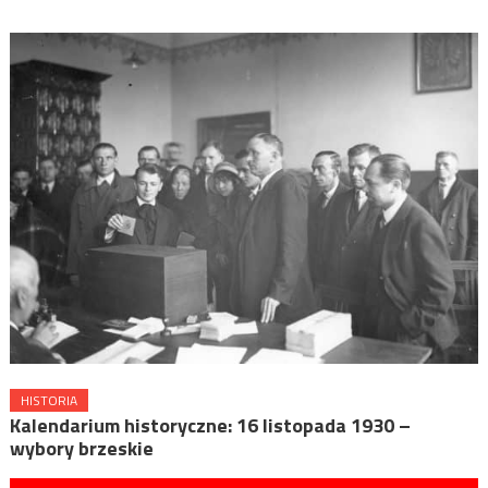
HISTORIA
Kalendarium historyczne: 16 listopada 1930 –
wybory brzeskie