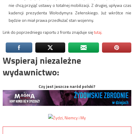
nie chcą przyjąć ustawy o totalnej mobilizacji. Z drugiej, upływa czas
kadencji prezydenta Wołodymyra Zełenskiego. Już wkrótce nie
będzie on miał prawa przedłużać stan wojenny.
Link do poprzedniego raportu z frontu znajduje się
tutaj.
Wspieraj niezależne
wydawnictwo:
Czy jest jeszcze naród polski?