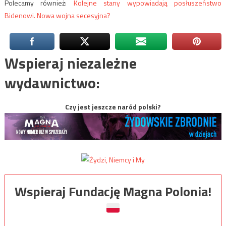
Polecamy również:
Kolejne stany wypowiadają posłuszeństwo
Bidenowi. Nowa wojna secesyjna?
Wspieraj niezależne
wydawnictwo:
Czy jest jeszcze naród polski?
Wspieraj Fundację Magna Polonia!