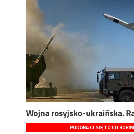
Wojna rosyjsko-ukraińska. R
PODOBA CI SIĘ TO CO ROBI