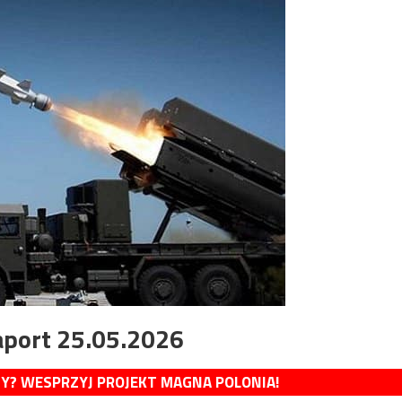
aport 25.05.2026
MY? WESPRZYJ PROJEKT MAGNA POLONIA!