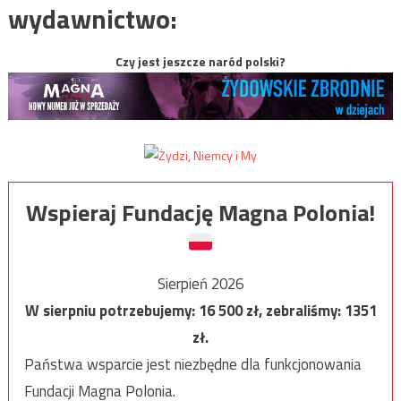
wydawnictwo:
Czy jest jeszcze naród polski?
Wspieraj Fundację Magna Polonia!
Sierpień 2026
W sierpniu potrzebujemy:
16 500
zł, zebraliśmy:
1351
zł.
Państwa wsparcie jest niezbędne dla funkcjonowania
Fundacji Magna Polonia.