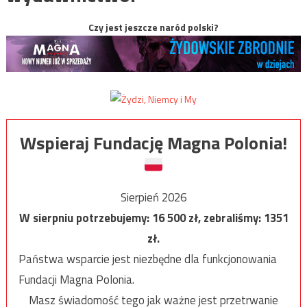
Czy jest jeszcze naród polski?
Wspieraj Fundację Magna Polonia!
Sierpień 2026
W sierpniu potrzebujemy:
16 500
zł, zebraliśmy:
1351
zł.
Państwa wsparcie jest niezbędne dla funkcjonowania
Fundacji Magna Polonia.
Masz świadomość tego jak ważne jest przetrwanie