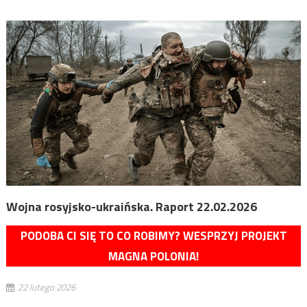
Wojna rosyjsko-ukraińska. Raport 22.02.2026
PODOBA CI SIĘ TO CO ROBIMY? WESPRZYJ PROJEKT
MAGNA POLONIA!
22 lutego 2026