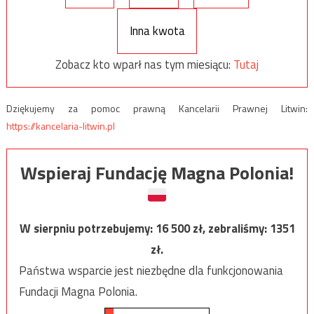
Inna kwota
Zobacz kto wparł nas tym miesiącu:
Tutaj
Dziękujemy za pomoc prawną Kancelarii Prawnej Litwin:
https://kancelaria-litwin.pl
Wspieraj Fundację Magna Polonia!
W sierpniu potrzebujemy:
16 500
zł, zebraliśmy:
1351
zł.
Państwa wsparcie jest niezbędne dla funkcjonowania
Fundacji Magna Polonia.