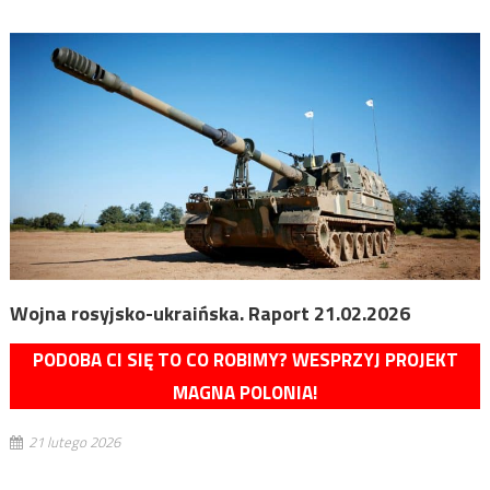
Wojna rosyjsko-ukraińska. Raport 21.02.2026
PODOBA CI SIĘ TO CO ROBIMY? WESPRZYJ PROJEKT
MAGNA POLONIA!
21 lutego 2026