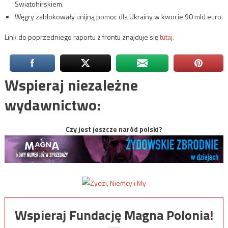
Swiatohirskiem.
Węgry zablokowały unijną pomoc dla Ukrainy w kwocie 90 mld euro.
Link do poprzedniego raportu z frontu znajduje się
tutaj.
Wspieraj niezależne
wydawnictwo:
Czy jest jeszcze naród polski?
Wspieraj Fundację Magna Polonia!