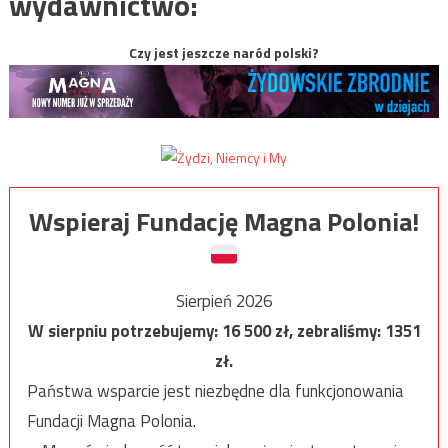
wydawnictwo:
Czy jest jeszcze naród polski?
Wspieraj Fundację Magna Polonia!
Sierpień 2026
W sierpniu potrzebujemy:
16 500
zł, zebraliśmy:
1351
zł.
Państwa wsparcie jest niezbędne dla funkcjonowania
Fundacji Magna Polonia.