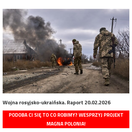
Wojna rosyjsko-ukraińska. Raport 20.02.2026
PODOBA CI SIĘ TO CO ROBIMY? WESPRZYJ PROJEKT
MAGNA POLONIA!