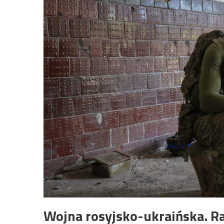
Wojna rosyjsko-ukraińska. R