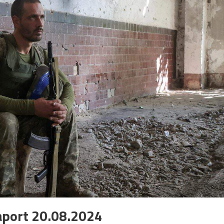
aport 20.08.2024