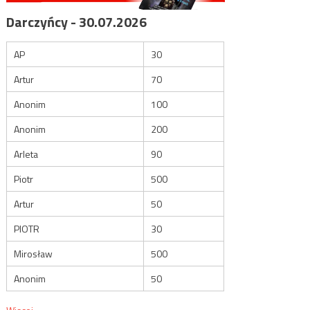
Darczyńcy - 30.07.2026
AP
30
Artur
70
Anonim
100
Anonim
200
Arleta
90
Piotr
500
Artur
50
PIOTR
30
Mirosław
500
Anonim
50