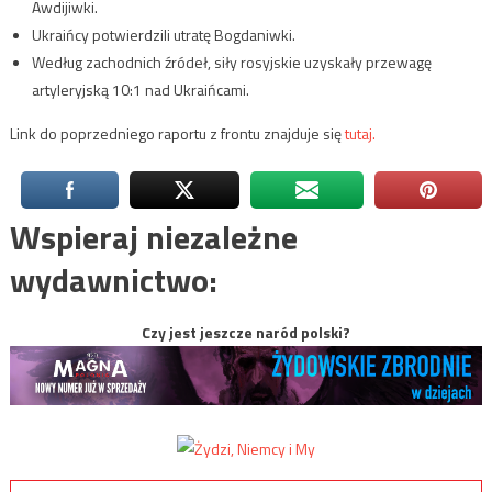
Awdijiwki.
Ukraińcy potwierdzili utratę Bogdaniwki.
Według zachodnich źródeł, siły rosyjskie uzyskały przewagę
artyleryjską 10:1 nad Ukraińcami.
Link do poprzedniego raportu z frontu znajduje się
tutaj.
Wspieraj niezależne
wydawnictwo:
Czy jest jeszcze naród polski?