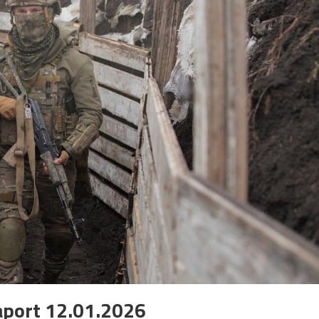
aport 12.01.2026