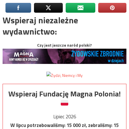
Wspieraj niezależne
wydawnictwo:
Czy jest jeszcze naród polski?
Wspieraj Fundację Magna Polonia!
Lipiec 2026
W lipcu potrzebowaliśmy:
15 000
zł, zebraliśmy:
15