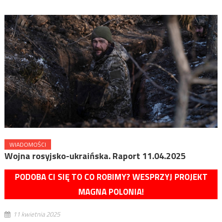
WIADOMOŚCI
Wojna rosyjsko-ukraińska. Raport 11.04.2025
PODOBA CI SIĘ TO CO ROBIMY? WESPRZYJ PROJEKT
MAGNA POLONIA!
11 kwietnia 2025