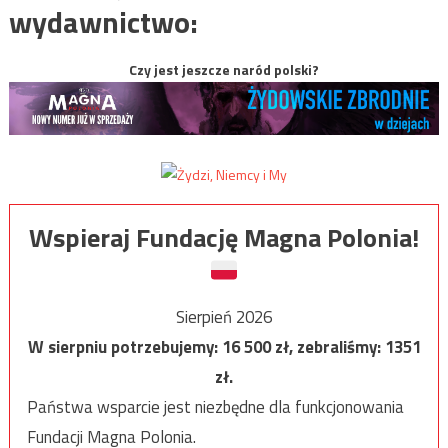
wydawnictwo:
Czy jest jeszcze naród polski?
Wspieraj Fundację Magna Polonia!
Sierpień 2026
W sierpniu potrzebujemy:
16 500
zł, zebraliśmy:
1351
zł.
Państwa wsparcie jest niezbędne dla funkcjonowania
Fundacji Magna Polonia.