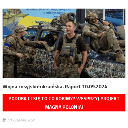
Wojna rosyjsko-ukraińska. Raport 10.09.2024
PODOBA CI SIĘ TO CO ROBIMY? WESPRZYJ PROJEKT
MAGNA POLONIA!
10 września 2024