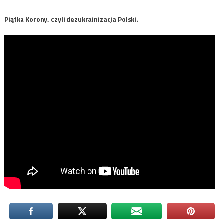
Piątka Korony, czyli dezukrainizacja Polski.