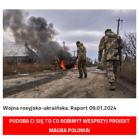
Wojna rosyjsko-ukraińska. Raport 09.01.2024
PODOBA CI SIĘ TO CO ROBIMY? WESPRZYJ PROJEKT
MAGNA POLONIA!