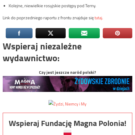
Kolejne, niewielkie rosyjskie postępy pod Terny.
Link do poprzedniego raportu z frontu znajduje się
tutaj.
Wspieraj niezależne
wydawnictwo:
Czy jest jeszcze naród polski?
Wspieraj Fundację Magna Polonia!