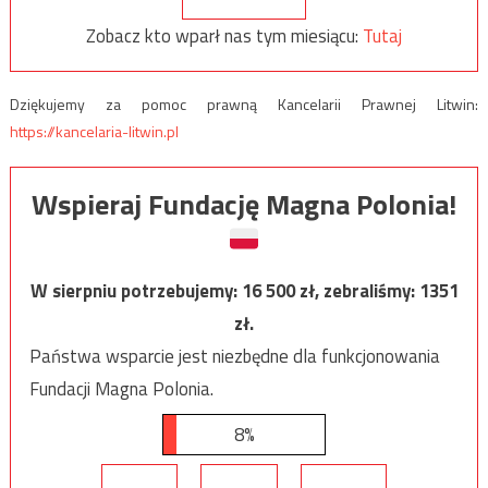
Zobacz kto wparł nas tym miesiącu:
Tutaj
Dziękujemy za pomoc prawną Kancelarii Prawnej Litwin:
https://kancelaria-litwin.pl
Wspieraj Fundację Magna Polonia!
W sierpniu potrzebujemy:
16 500
zł, zebraliśmy:
1351
zł.
Państwa wsparcie jest niezbędne dla funkcjonowania
Fundacji Magna Polonia.
8%