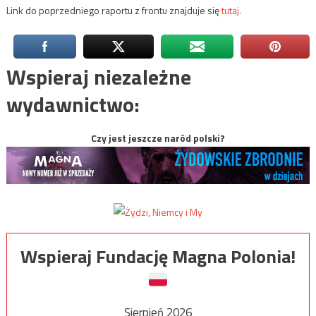
Link do poprzedniego raportu z frontu znajduje się
tutaj.
Wspieraj niezależne
wydawnictwo:
Czy jest jeszcze naród polski?
Wspieraj Fundację Magna Polonia!
Sierpień 2026