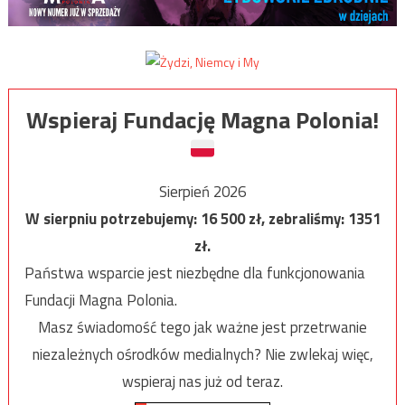
Wspieraj Fundację Magna Polonia!
Sierpień 2026
W sierpniu potrzebujemy:
16 500
zł, zebraliśmy:
1351
zł.
Państwa wsparcie jest niezbędne dla funkcjonowania
Fundacji Magna Polonia.
Masz świadomość tego jak ważne jest przetrwanie
niezależnych ośrodków medialnych? Nie zwlekaj więc,
wspieraj nas już od teraz.