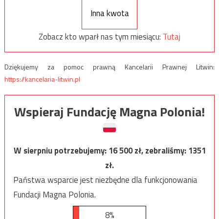
Inna kwota
Zobacz kto wparł nas tym miesiącu:
Tutaj
Dziękujemy za pomoc prawną Kancelarii Prawnej Litwin:
https://kancelaria-litwin.pl
Wspieraj Fundację Magna Polonia!
W sierpniu potrzebujemy:
16 500
zł, zebraliśmy:
1351
zł.
Państwa wsparcie jest niezbędne dla funkcjonowania
Fundacji Magna Polonia.
8%