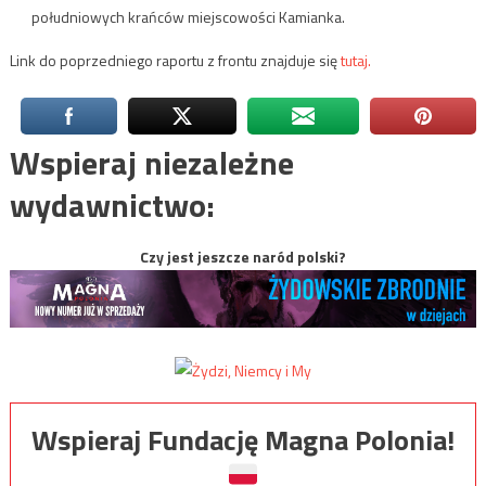
południowych krańców miejscowości Kamianka.
Link do poprzedniego raportu z frontu znajduje się
tutaj.
Wspieraj niezależne
wydawnictwo:
Czy jest jeszcze naród polski?
Wspieraj Fundację Magna Polonia!