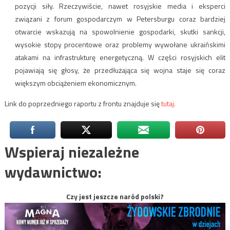
pozycji siły. Rzeczywiście, nawet rosyjskie media i eksperci
związani z forum gospodarczym w Petersburgu coraz bardziej
otwarcie wskazują na spowolnienie gospodarki, skutki sankcji,
wysokie stopy procentowe oraz problemy wywołane ukraińskimi
atakami na infrastrukturę energetyczną. W części rosyjskich elit
pojawiają się głosy, że przedłużająca się wojna staje się coraz
większym obciążeniem ekonomicznym.
Link do poprzedniego raportu z frontu znajduje się
tutaj.
Wspieraj niezależne
wydawnictwo:
Czy jest jeszcze naród polski?