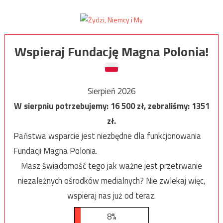
Wspieraj Fundację Magna Polonia!
Sierpień 2026
W sierpniu potrzebujemy:
16 500
zł, zebraliśmy:
1351
zł.
Państwa wsparcie jest niezbędne dla funkcjonowania
Fundacji Magna Polonia.
Masz świadomość tego jak ważne jest przetrwanie
niezależnych ośrodków medialnych? Nie zwlekaj więc,
wspieraj nas już od teraz.
8%