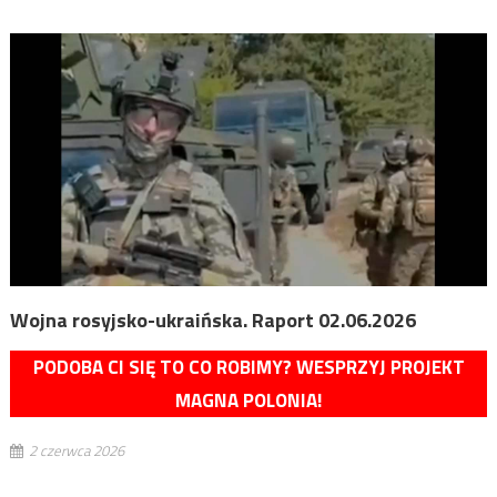
Wojna rosyjsko-ukraińska. Raport 02.06.2026
PODOBA CI SIĘ TO CO ROBIMY? WESPRZYJ PROJEKT
MAGNA POLONIA!
2 czerwca 2026