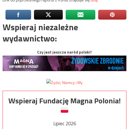
Wspieraj niezależne
wydawnictwo:
Czy jest jeszcze naród polski?
Wspieraj Fundację Magna Polonia!
Lipiec 2026