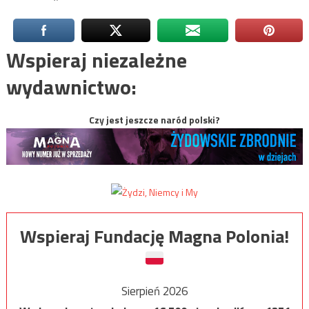
Wspieraj niezależne
wydawnictwo:
Czy jest jeszcze naród polski?
Wspieraj Fundację Magna Polonia!
Sierpień 2026