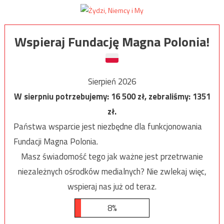
Wspieraj Fundację Magna Polonia!
Sierpień 2026
W sierpniu potrzebujemy:
16 500
zł, zebraliśmy:
1351
zł.
Państwa wsparcie jest niezbędne dla funkcjonowania
Fundacji Magna Polonia.
Masz świadomość tego jak ważne jest przetrwanie
niezależnych ośrodków medialnych? Nie zwlekaj więc,
wspieraj nas już od teraz.
8%