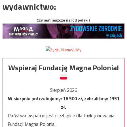
wydawnictwo:
Czy jest jeszcze naród polski?
Wspieraj Fundację Magna Polonia!
Sierpień 2026
W sierpniu potrzebujemy:
16 500
zł, zebraliśmy:
1351
zł.
Państwa wsparcie jest niezbędne dla funkcjonowania
Fundacji Magna Polonia.