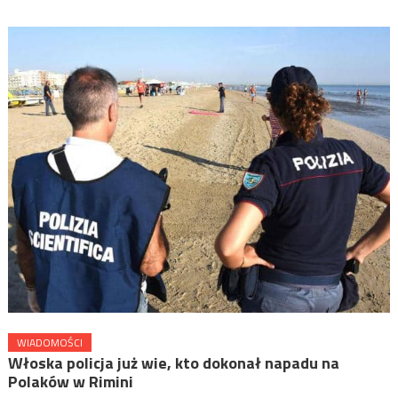
WIADOMOŚCI
Włoska policja już wie, kto dokonał napadu na
Polaków w Rimini