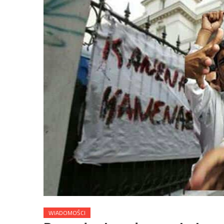
WIADOMOŚCI