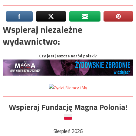
Wspieraj niezależne
wydawnictwo:
Czy jest jeszcze naród polski?
Wspieraj Fundację Magna Polonia!
Sierpień 2026