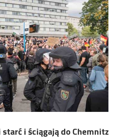
 starć i ściągają do Chemnitz