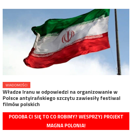
WIADOMOŚCI
Władze Iranu w odpowiedzi na organizowanie w
Polsce antyirańskiego szczytu zawiesiły festiwal
filmów polskich
PODOBA CI SIĘ TO CO ROBIMY? WESPRZYJ PROJEKT
MAGNA POLONIA!