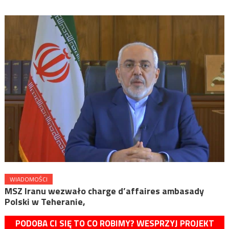
WIADOMOŚCI
MSZ Iranu wezwało charge d’affaires ambasady
Polski w Teheranie,
PODOBA CI SIĘ TO CO ROBIMY? WESPRZYJ PROJEKT