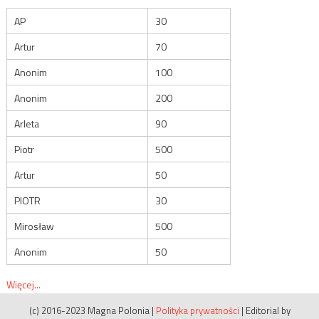
AP
30
Artur
70
Anonim
100
Anonim
200
Arleta
90
Piotr
500
Artur
50
PIOTR
30
Mirosław
500
Anonim
50
Więcej...
(c) 2016-2023 Magna Polonia
|
Polityka prywatności
|
Editorial by