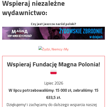
Wspieraj niezależne
wydawnictwo:
Czy jest jeszcze naród polski?
Wspieraj Fundację Magna Polonia!
Lipiec 2026
W lipcu potrzebowaliśmy:
15 000
zł, zebraliśmy:
15
633,5
zł.
Dziękujemy! i zachęcamy do dalszego wsparcia naszej