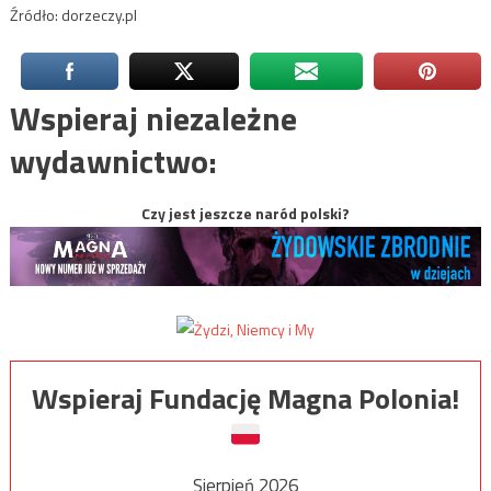
Źródło: dorzeczy.pl
Wspieraj niezależne
wydawnictwo:
Czy jest jeszcze naród polski?
Wspieraj Fundację Magna Polonia!
Sierpień 2026