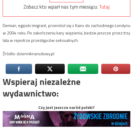
Zobacz kto wparł nas tym miesiącu:
Tutaj
Demian, egipski imigrant, przeniósł się z Kairu do zachodniego Londynu
w 2004 roku. Po zakończeniu kary więzienia, bedzie jeszcze przez trzy
lata w rejestrze przestępców seksualnych.
Źródło: dzienniknarodowy.pl
Wspieraj niezależne
wydawnictwo:
Czy jest jeszcze naród polski?