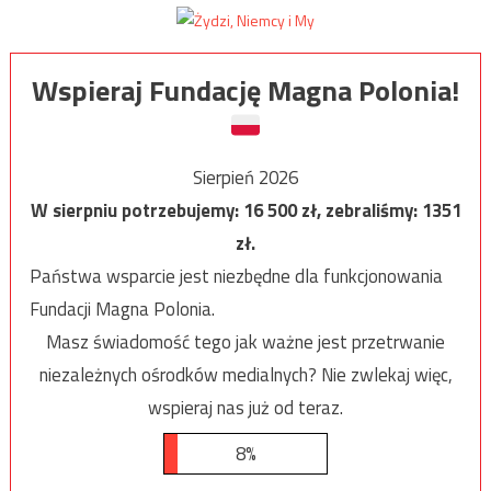
Wspieraj Fundację Magna Polonia!
Sierpień 2026
W sierpniu potrzebujemy:
16 500
zł, zebraliśmy:
1351
zł.
Państwa wsparcie jest niezbędne dla funkcjonowania
Fundacji Magna Polonia.
Masz świadomość tego jak ważne jest przetrwanie
niezależnych ośrodków medialnych? Nie zwlekaj więc,
wspieraj nas już od teraz.
8%