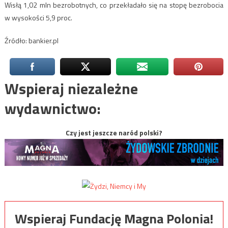
Wisłą 1,02 mln bezrobotnych, co przekładało się na stopę bezrobocia
w wysokości 5,9 proc.
Źródło: bankier.pl
Wspieraj niezależne
wydawnictwo:
Czy jest jeszcze naród polski?
Wspieraj Fundację Magna Polonia!