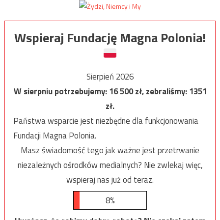
Wspieraj Fundację Magna Polonia!
Sierpień 2026
W sierpniu potrzebujemy:
16 500
zł, zebraliśmy:
1351
zł.
Państwa wsparcie jest niezbędne dla funkcjonowania
Fundacji Magna Polonia.
Masz świadomość tego jak ważne jest przetrwanie
niezależnych ośrodków medialnych? Nie zwlekaj więc,
wspieraj nas już od teraz.
8%