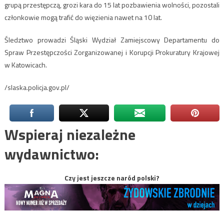
grupą przestępczą, grozi kara do 15 lat pozbawienia wolności, pozostali
członkowie mogą trafić do więzienia nawet na 10 lat.
Śledztwo prowadzi Śląski Wydział Zamiejscowy Departamentu do
Spraw Przestępczości Zorganizowanej i Korupcji Prokuratury Krajowej
w Katowicach.
/slaska.policja.gov.pl/
Wspieraj niezależne
wydawnictwo:
Czy jest jeszcze naród polski?