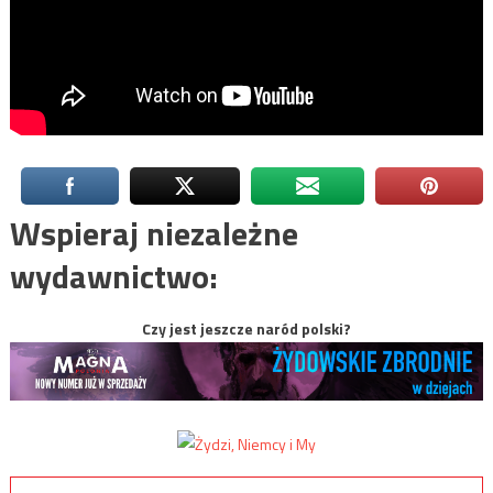
Wspieraj niezależne
wydawnictwo:
Czy jest jeszcze naród polski?