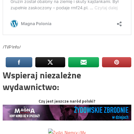
/TVP Info/
Wspieraj niezależne
wydawnictwo:
Czy jest jeszcze naród polski?