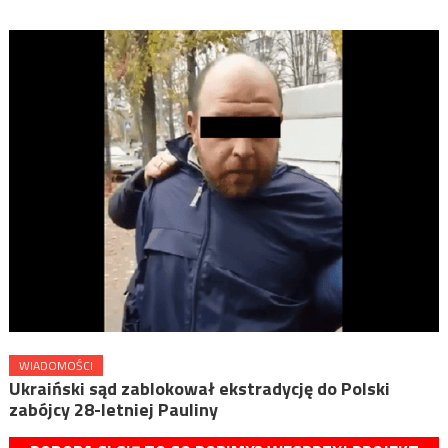
WIADOMOŚCI
Ukraiński sąd zablokował ekstradycję do Polski
zabójcy 28-letniej Pauliny