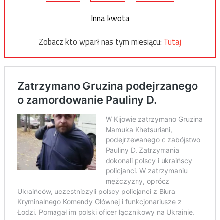
Inna kwota
Zobacz kto wparł nas tym miesiącu:
Tutaj