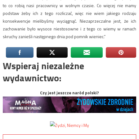
to co robią nasi pracownicy w wolnym czasie. Co więcej nie mamy
podstaw żeby ich z tego rozliczać, więc nie wiem jakiego rodzaju
konsekwencje mielibyśmy wyciągnąć. Niezaprzeczalne jest, że ich
zachowanie było wysoce niestosowne i z tego co wiemy w ramach
skruchy zanieśli następnego dnia pod pomnik wieniec.”
Wspieraj niezależne
wydawnictwo:
Czy jest jeszcze naród polski?