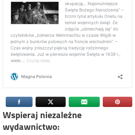
Wspieraj niezależne
wydawnictwo: