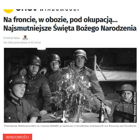
WIADOMOŚCI